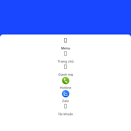
Menu
Trang chủ
Danh mục
Hotline
Zalo
Tài khoản