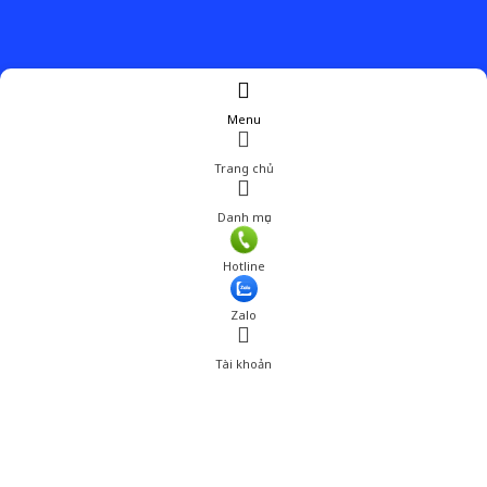
Menu
Trang chủ
Danh mục
Hotline
Zalo
Tài khoản