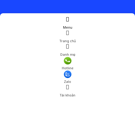
Menu
Trang chủ
Danh mục
Hotline
Zalo
Tài khoản