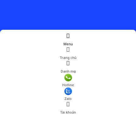
Menu
Trang chủ
Danh mục
Hotline
Zalo
Tài khoản