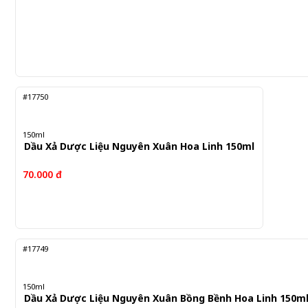
#17750
150ml
Dầu Xả Dược Liệu Nguyên Xuân Hoa Linh 150ml
70.000 đ
#17749
150ml
Dầu Xả Dược Liệu Nguyên Xuân Bồng Bềnh Hoa Linh 150m