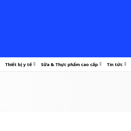
Thiết bị y tế
Sữa & Thực phẩm cao cấp
Tin tức