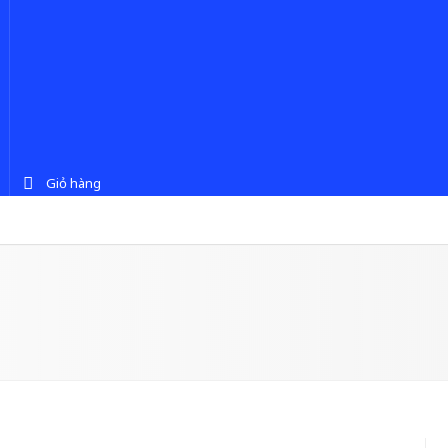
Giỏ hàng