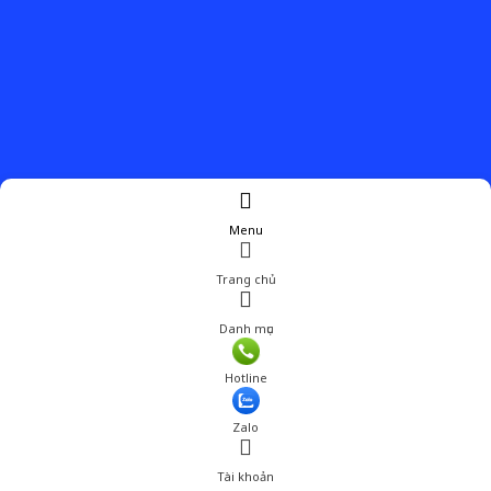
Menu
Trang chủ
Danh mục
Hotline
Zalo
Tài khoản