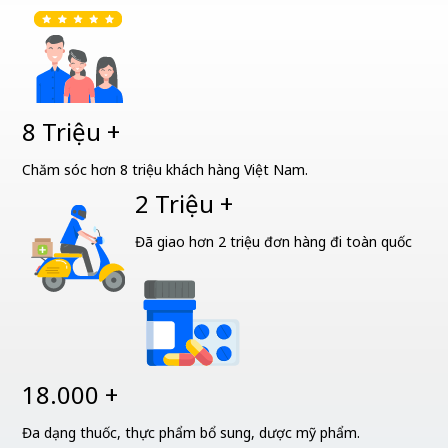
8 Triệu +
Chăm sóc hơn 8 triệu khách hàng Việt Nam.
2 Triệu +
Đã giao hơn 2 triệu đơn hàng đi toàn quốc
18.000 +
Đa dạng thuốc, thực phẩm bổ sung, dược mỹ phẩm.