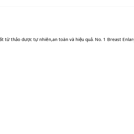
từ thảo dược tự nhiên,an toàn và hiệu quả. No. 1 Breast Enlar