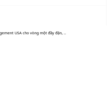
gement USA cho vòng một đầy đặn, ...