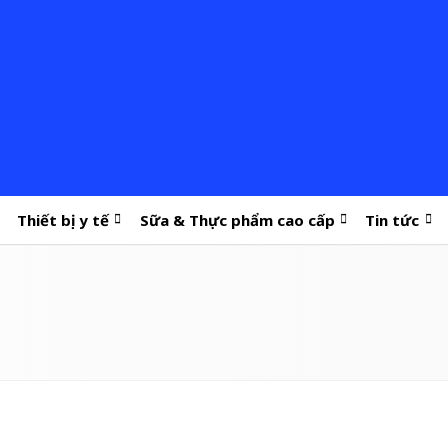
Thiết bị y tế
Sữa & Thực phẩm cao cấp
Tin tức