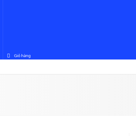
Giỏ hàng