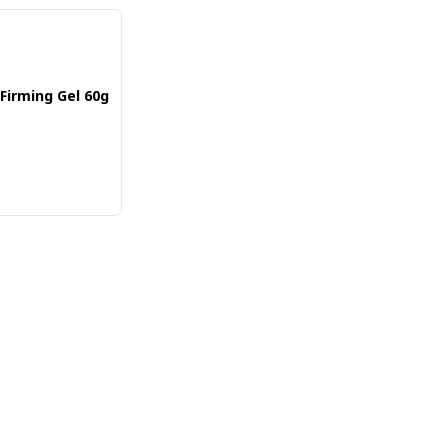
Firming Gel 60g