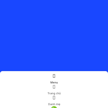
Menu
Trang chủ
Danh mục