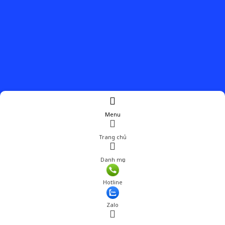
Menu
Trang chủ
Danh mục
Hotline
Zalo