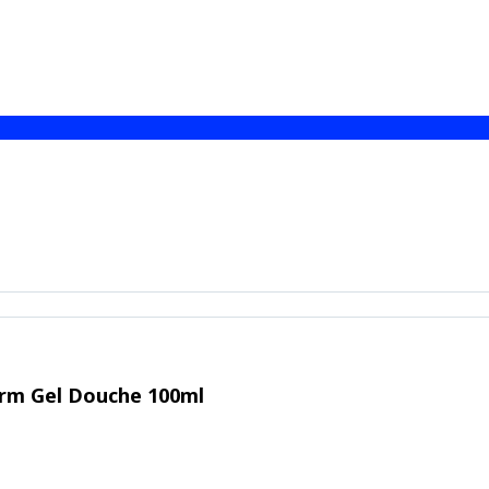
erm Gel Douche 100ml