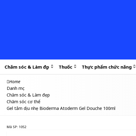
Chăm sóc & Làm đẹp
Thuốc
Thực phẩm chức năng
Home
Danh mục
Chăm sóc & Làm đẹp
Chăm sóc cơ thể
Gel tắm dịu nhẹ Bioderma Atoderm Gel Douche 100ml
Mã SP: 1052