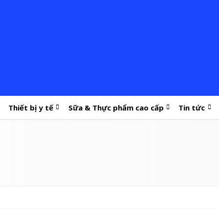
Thiết bị y tế
Sữa & Thực phẩm cao cấp
Tin tức