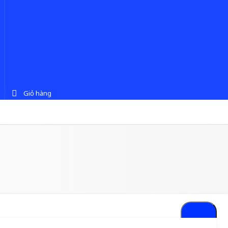
Giỏ hàng