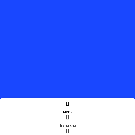
Menu
Trang chủ