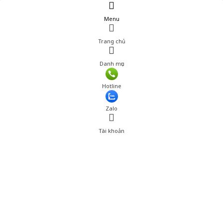
Menu
Trang chủ
Danh mục
Hotline
Zalo
Tài khoản