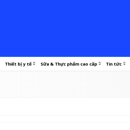
Thiết bị y tế
Sữa & Thực phẩm cao cấp
Tin tức