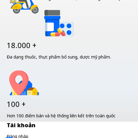
18.000 +
Đa dạng thuốc, thực phẩm bổ sung, dược mỹ phẩm.
100 +
Hơn 100 điểm bán và hệ thống liên kết trên toàn quốc
Tài khoản
Đăng nhập