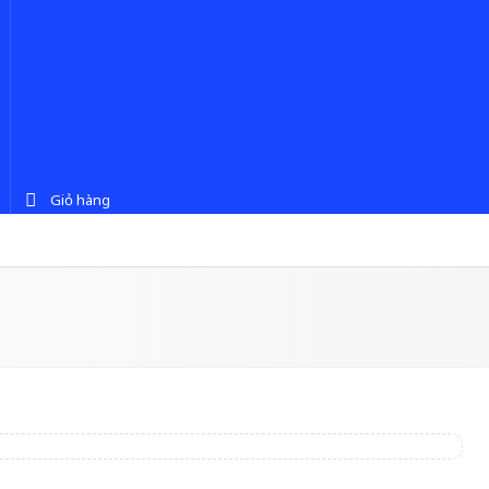
Giỏ hàng