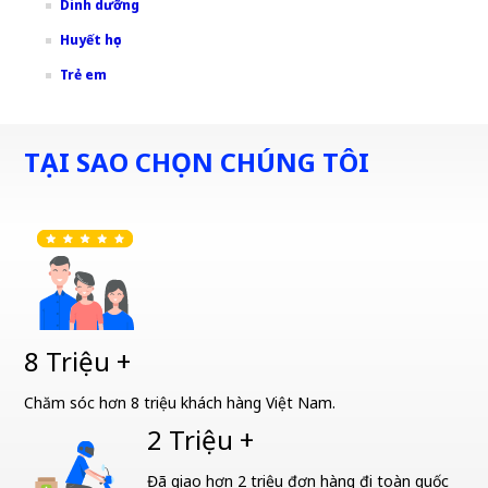
Dinh dưỡng
Huyết học
Trẻ em
TẠI SAO CHỌN CHÚNG TÔI
8 Triệu +
Chăm sóc hơn 8 triệu khách hàng Việt Nam.
2 Triệu +
Đã giao hơn 2 triệu đơn hàng đi toàn quốc