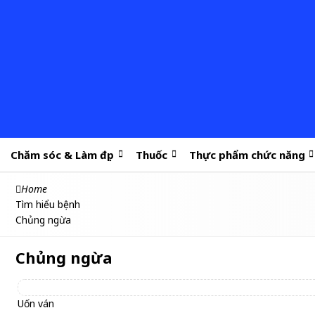
Chăm sóc & Làm đẹp
Thuốc
Thực phẩm chức năng
Home
Tìm hiểu bệnh
Chủng ngừa
Chủng ngừa
Uốn ván