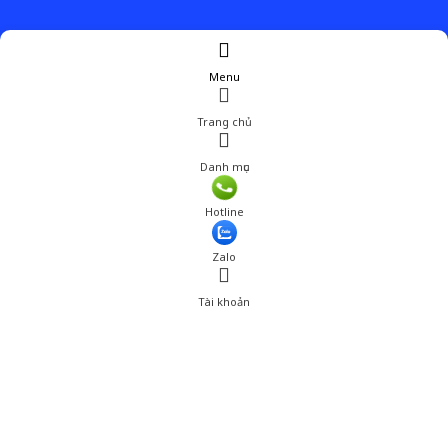
Menu
Trang chủ
Danh mục
Hotline
Zalo
Tài khoản