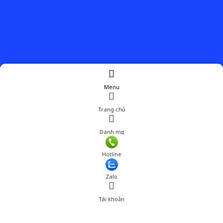
Menu
Trang chủ
Danh mục
Hotline
Zalo
Tài khoản