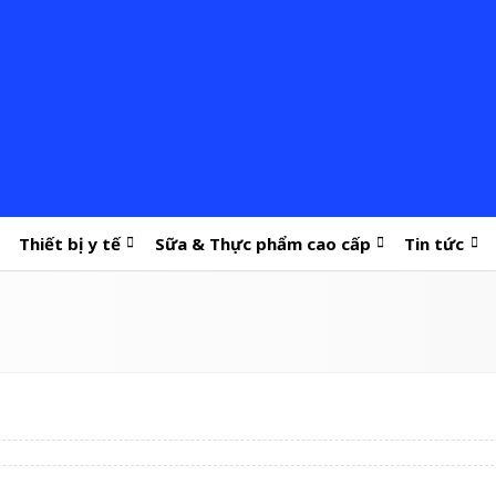
Thiết bị y tế
Sữa & Thực phẩm cao cấp
Tin tức