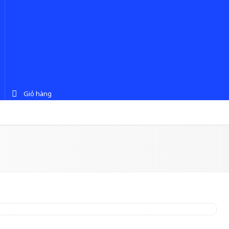
Giỏ hàng