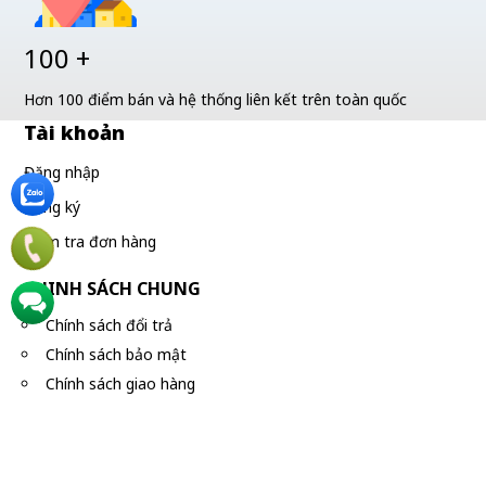
100 +
Hơn 100 điểm bán và hệ thống liên kết trên toàn quốc
Tài khoản
Đăng nhập
Đăng ký
Kiểm tra đơn hàng
CHINH SÁCH CHUNG
Chính sách đổi trả
Chính sách bảo mật
Chính sách giao hàng