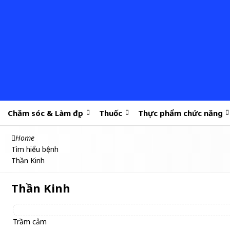
Chăm sóc & Làm đẹp
Thuốc
Thực phẩm chức năng
Home
Tìm hiểu bệnh
Thần Kinh
Thần Kinh
Trầm cảm