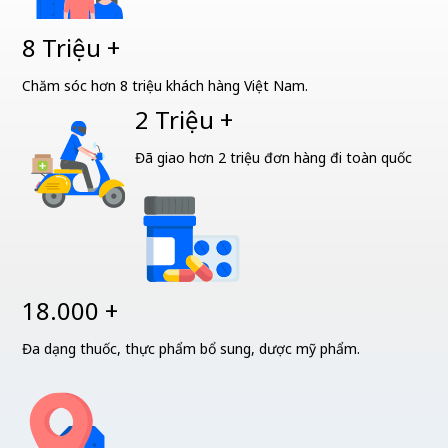
8 Triệu +
Chăm sóc hơn 8 triệu khách hàng Việt Nam.
2 Triệu +
Đã giao hơn 2 triệu đơn hàng đi toàn quốc
18.000 +
Đa dạng thuốc, thực phẩm bổ sung, dược mỹ phẩm.