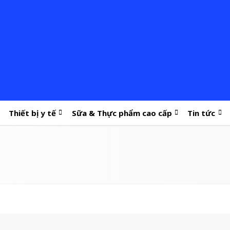
Thiết bị y tế
Sữa & Thực phẩm cao cấp
Tin tức