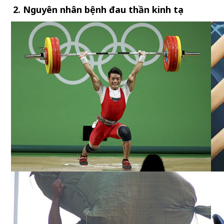
2. Nguyên nhân bệnh đau thần kinh tọa