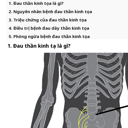
1. Đau thần kinh tọa là gì?
2. Nguyên nhân bệnh đau thần kinh tọa
3. Triệu chứng của đau thần kinh tọa
4. Điều trị bệnh đau dây thần kinh tọa
5. Phòng ngừa bệnh đau thần kinh tọa
1. Đau thần kinh tọa là gì?