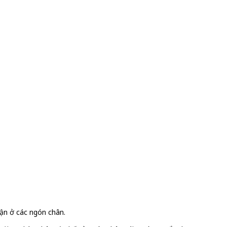
tận ở các ngón chân.