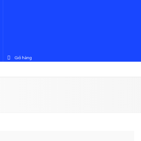
Giỏ hàng