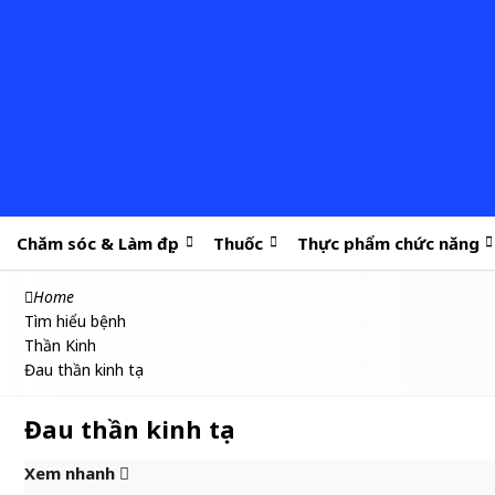
Chăm sóc & Làm đẹp
Thuốc
Thực phẩm chức năng
Home
Tìm hiểu bệnh
Thần Kinh
Đau thần kinh tọa
Đau thần kinh tọa
Xem nhanh