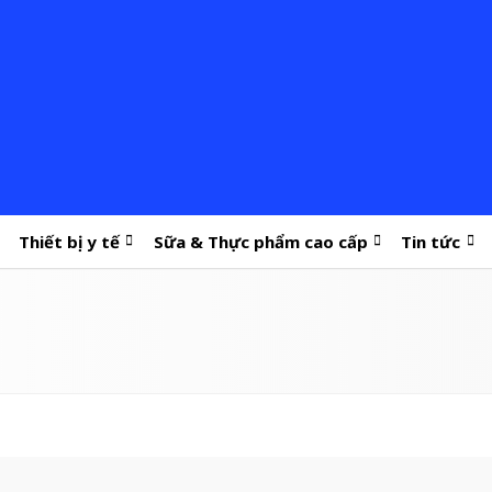
Thiết bị y tế
Sữa & Thực phẩm cao cấp
Tin tức