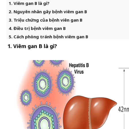
1. Viêm gan B là gì?
2. Nguyên nhân gây bệnh viêm gan B
3. Triệu chứng của bệnh viên gan B
4. Điều trị bệnh viêm gan B
5. Cách phòng tránh bệnh viêm gan B
1. Viêm gan B là gì?