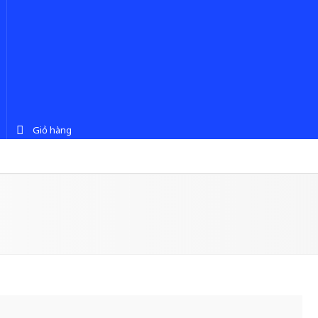
Giỏ hàng