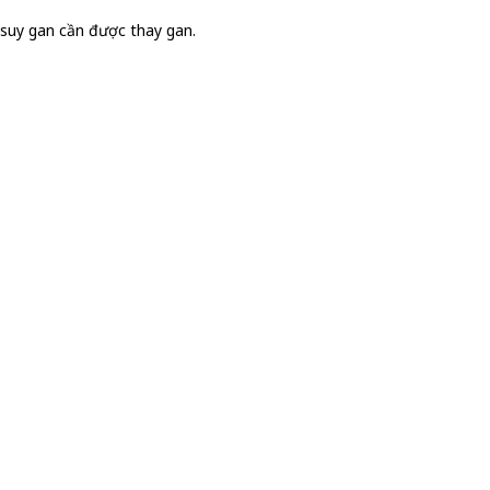
 suy gan cần được thay gan.