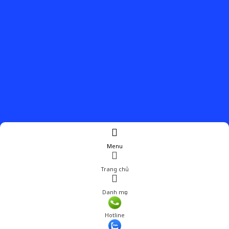
Menu
Trang chủ
Danh mục
Hotline