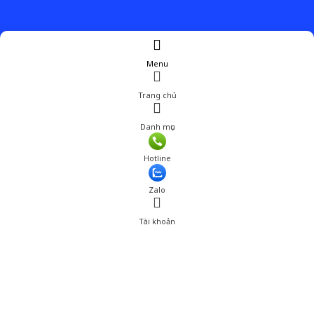
Menu
Trang chủ
Danh mục
Hotline
Zalo
Tài khoản