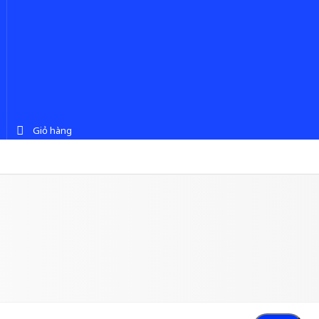
Giỏ hàng