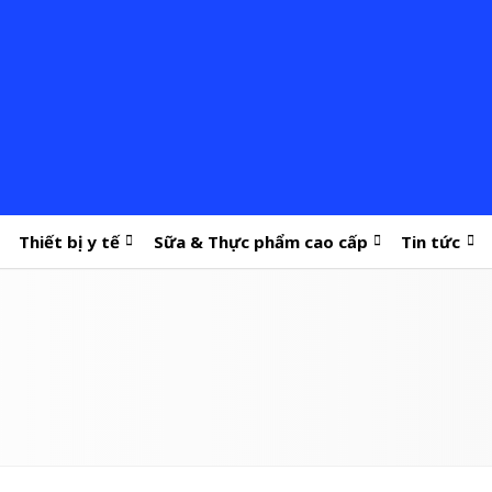
Thiết bị y tế
Sữa & Thực phẩm cao cấp
Tin tức