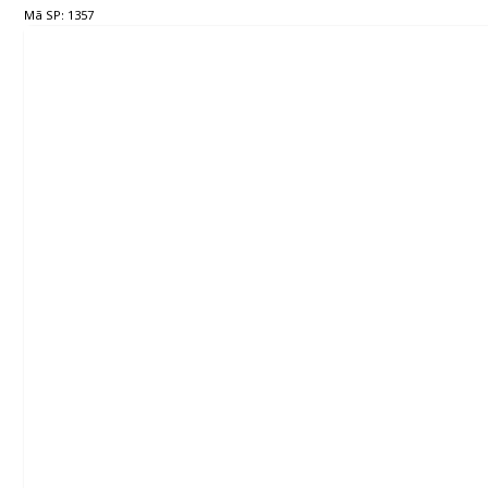
Mã SP: 1357