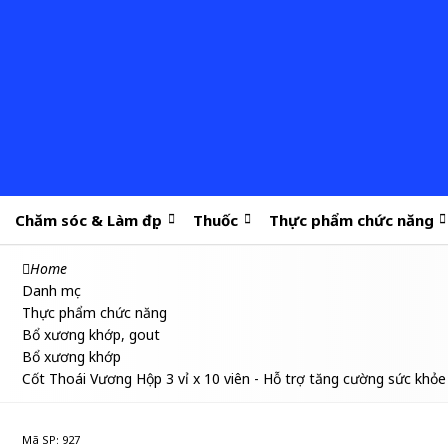
Chăm sóc & Làm đẹp
Thuốc
Thực phẩm chức năng
Home
Danh mục
Thực phẩm chức năng
Bổ xương khớp, gout
Bổ xương khớp
Cốt Thoái Vương Hộp 3 vỉ x 10 viên - Hỗ trợ tăng cường sức khỏ
Mã SP: 927