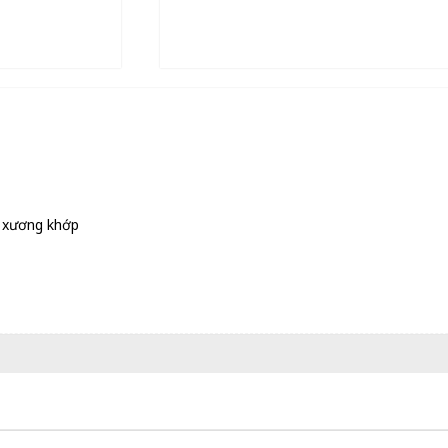
e xương khớp