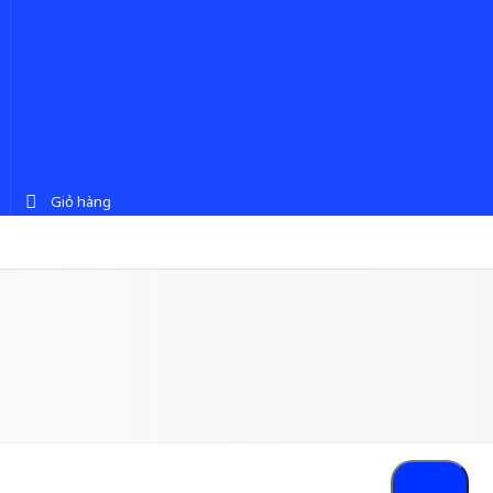
Giỏ hàng