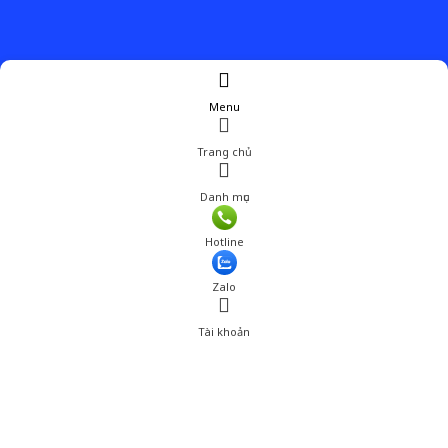
Menu
Trang chủ
Danh mục
Hotline
Zalo
Tài khoản