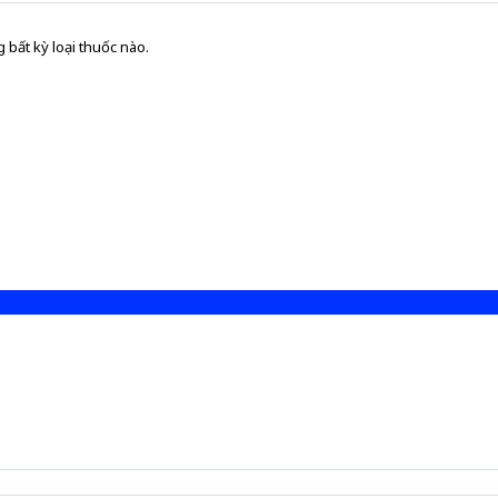
 bất kỳ loại thuốc nào.