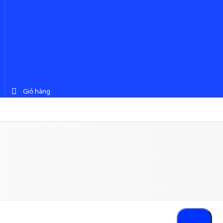
Giỏ hàng