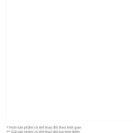
* Hình sản phẩm có thể thay đổi theo thời gian
** Giá sản phẩm có thể thay đổi tuỳ thời điểm