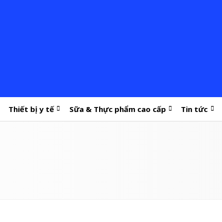
Thiết bị y tế
Sữa & Thực phẩm cao cấp
Tin tức