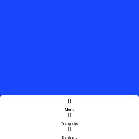
Menu
Trang chủ
Danh mục