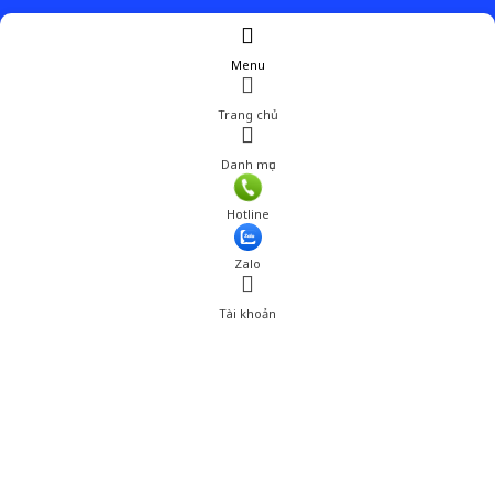
Menu
Trang chủ
Danh mục
Hotline
Zalo
Tài khoản