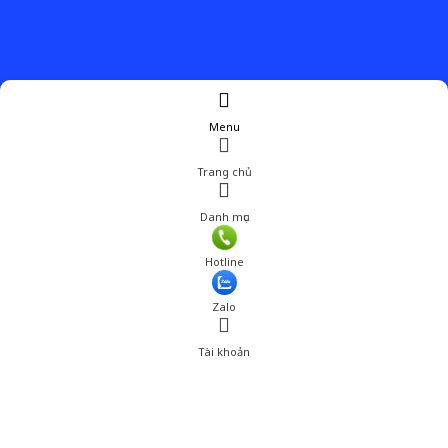
Menu
Trang chủ
Danh mục
Hotline
Zalo
Tài khoản