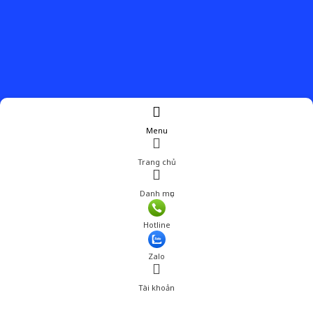
Menu
Trang chủ
Danh mục
Hotline
Zalo
Tài khoản