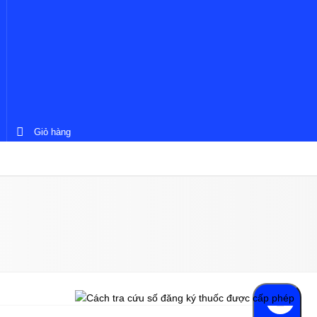
Giỏ hàng