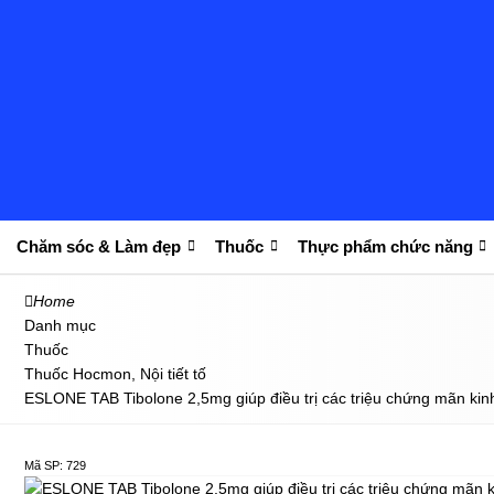
Chăm sóc & Làm đẹp
Thuốc
Thực phẩm chức năng
Home
Danh mục
Thuốc
Thuốc Hocmon, Nội tiết tố
ESLONE TAB Tibolone 2,5mg giúp điều trị các triệu chứng mãn kin
Mã SP: 729