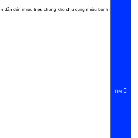
n dẫn đến nhiều triệu chứng khó chịu cùng nhiều bệnh lý nguy
TÌM