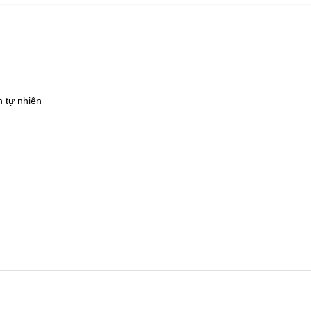
h tự nhiên