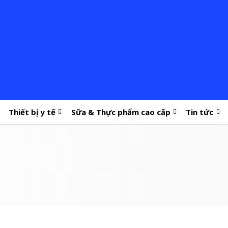
Thiết bị y tế
Sữa & Thực phẩm cao cấp
Tin tức