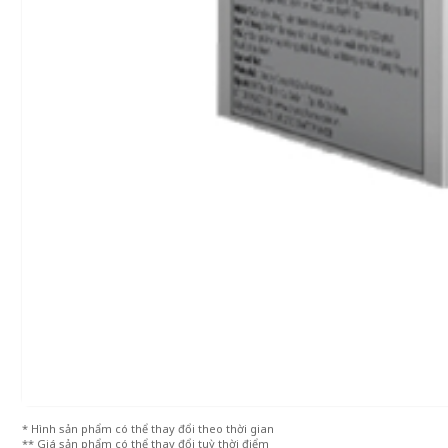
* Hình sản phẩm có thể thay đổi theo thời gian
** Giá sản phẩm có thể thay đổi tuỳ thời điểm