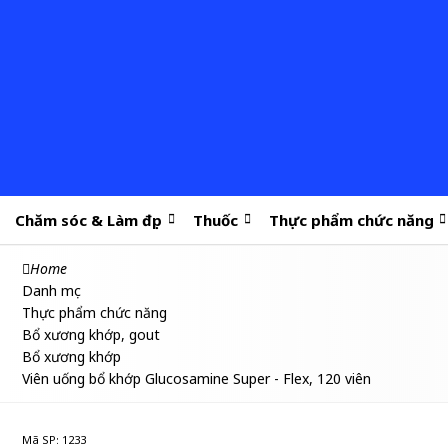
Chăm sóc & Làm đẹp
Thuốc
Thực phẩm chức năng
Home
Danh mục
Thực phẩm chức năng
Bổ xương khớp, gout
Bổ xương khớp
Viên uống bổ khớp Glucosamine Super - Flex, 120 viên
Mã SP: 1233