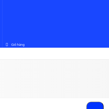
Giỏ hàng