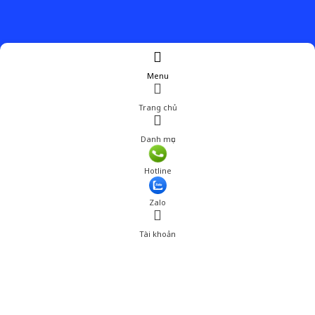
Menu
Trang chủ
Danh mục
Hotline
Zalo
Tài khoản