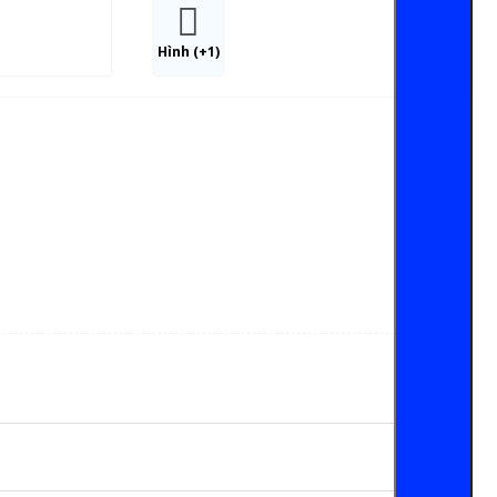
Hình (+1)