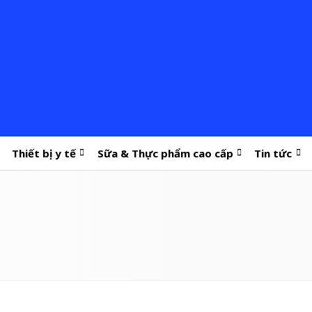
Thiết bị y tế
Sữa & Thực phẩm cao cấp
Tin tức