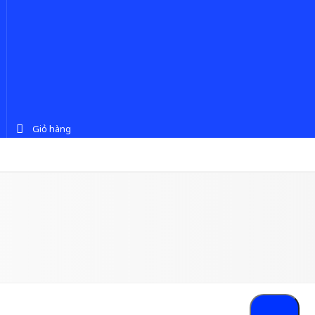
Giỏ hàng