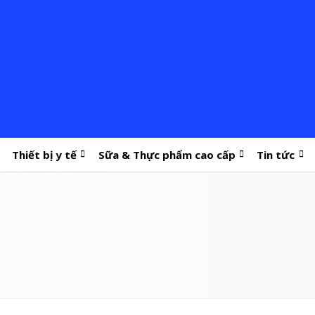
Thiết bị y tế
Sữa & Thực phẩm cao cấp
Tin tức