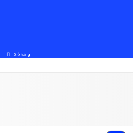
Giỏ hàng