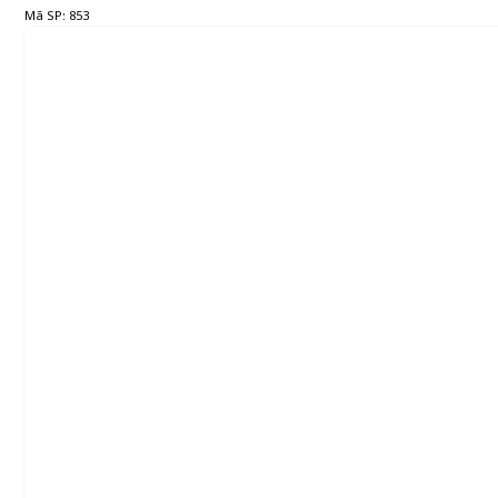
Mã SP: 853