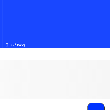
Giỏ hàng