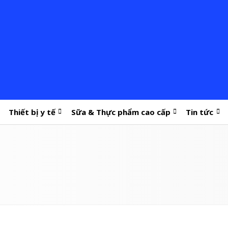
Thiết bị y tế
Sữa & Thực phẩm cao cấp
Tin tức