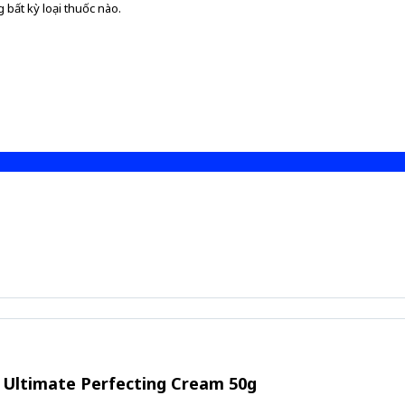
 bất kỳ loại thuốc nào.
 Ultimate Perfecting Cream 50g