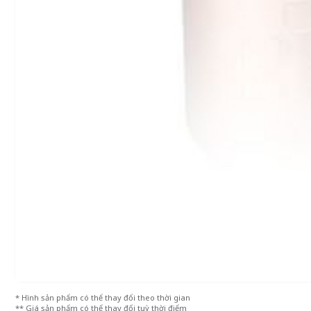
* Hình sản phẩm có thể thay đổi theo thời gian
** Giá sản phẩm có thể thay đổi tuỳ thời điểm