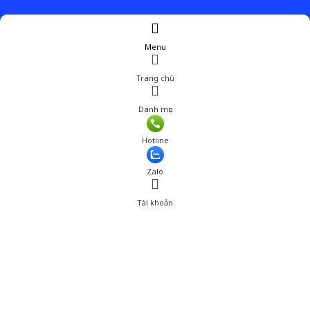
Menu
Trang chủ
Danh mục
Hotline
Zalo
Tài khoản