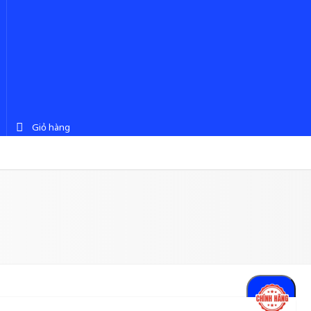
Giỏ hàng