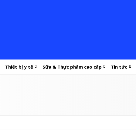
Thiết bị y tế
Sữa & Thực phẩm cao cấp
Tin tức