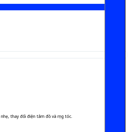
nhẹ, thay đổi điện tâm đồ và rụng tóc.