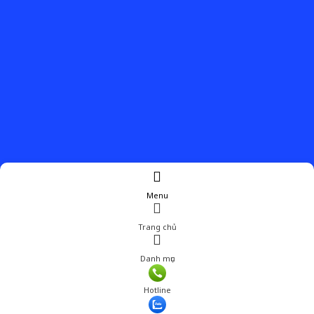
Menu
Trang chủ
Danh mục
Hotline