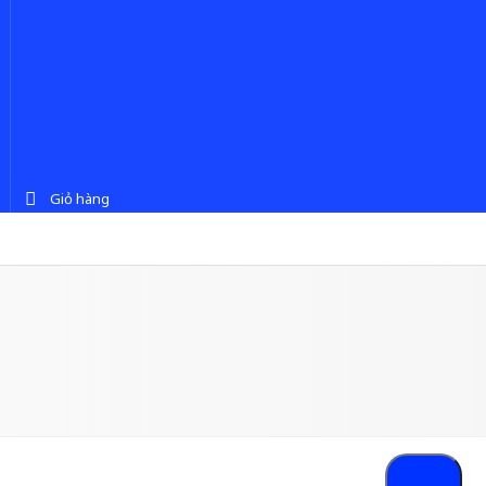
Giỏ hàng