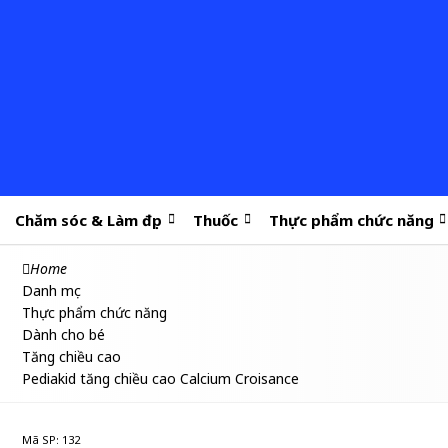
Chăm sóc & Làm đẹp
Thuốc
Thực phẩm chức năng
Home
Danh mục
Thực phẩm chức năng
Dành cho bé
Tăng chiều cao
Pediakid tăng chiều cao Calcium Croisance
Mã SP: 132