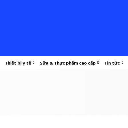
Thiết bị y tế
Sữa & Thực phẩm cao cấp
Tin tức