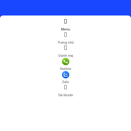
Menu
Trang chủ
Danh mục
Hotline
Zalo
Tài khoản