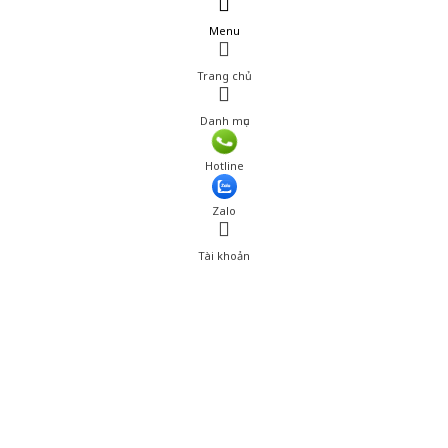
Menu
Trang chủ
Danh mục
Hotline
Zalo
Tài khoản