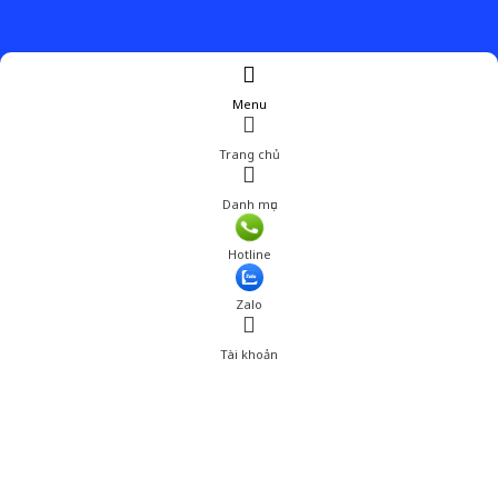
Menu
Trang chủ
Danh mục
Hotline
Zalo
Tài khoản