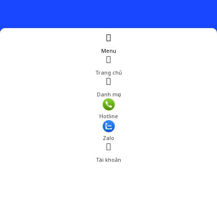
Menu
Trang chủ
Danh mục
Hotline
Zalo
Tài khoản