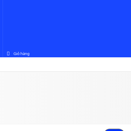
Giỏ hàng