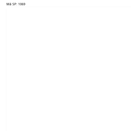
Mã SP: 1069