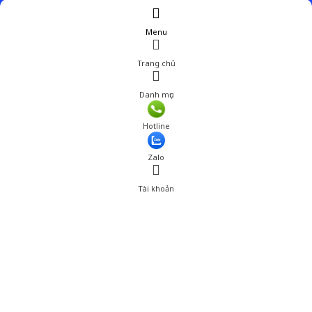
Menu
Trang chủ
Danh mục
Hotline
Zalo
Tài khoản