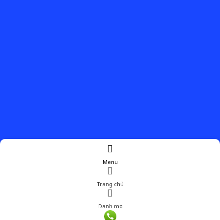
Menu
Trang chủ
Danh mục