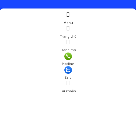
Menu
Trang chủ
Danh mục
Hotline
Zalo
Tài khoản