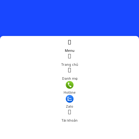
Menu
Trang chủ
Danh mục
Hotline
Zalo
Tài khoản