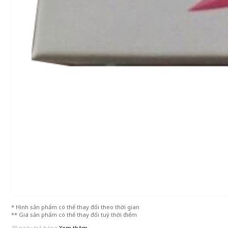
* Hình sản phẩm có thể thay đổi theo thời gian
** Giá sản phẩm có thể thay đổi tuỳ thời điểm
30 ngày trả hàng
Xem thêm