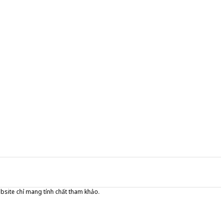
ebsite chỉ mang tính chất tham khảo.