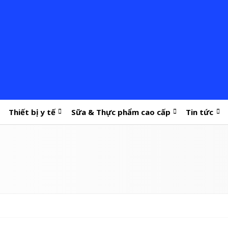
Thiết bị y tế
Sữa & Thực phẩm cao cấp
Tin tức