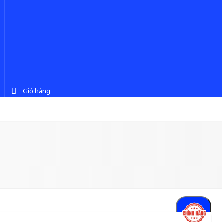
Giỏ hàng