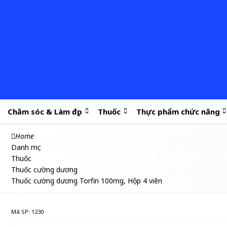
Chăm sóc & Làm đẹp
Thuốc
Thực phẩm chức năng
Home
Danh mục
Thuốc
Thuốc cường dương
Thuốc cường dương Torfin 100mg, Hộp 4 viên
Mã SP: 1230