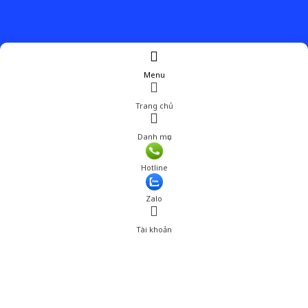
Menu
Trang chủ
Danh mục
Hotline
Zalo
Tài khoản