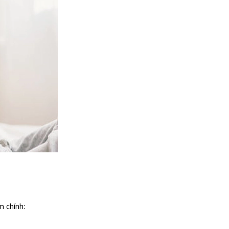
m chính: