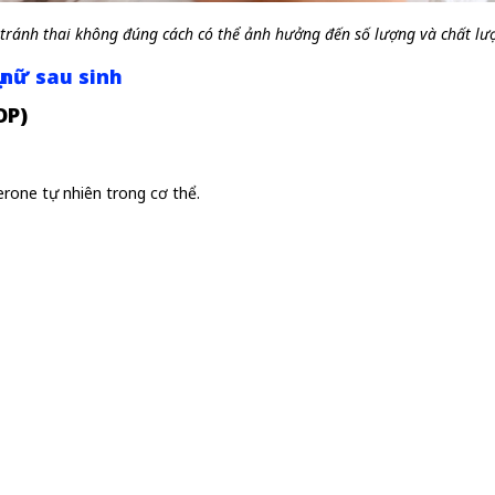
tránh thai không đúng cách có thể ảnh hưởng đến số lượng và chất l
 nữ sau sinh
OP)
rone tự nhiên trong cơ thể.