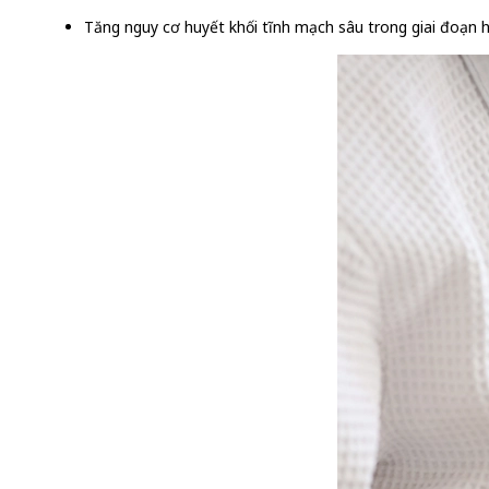
Tăng nguy cơ huyết khối tĩnh mạch sâu trong giai đoạn h